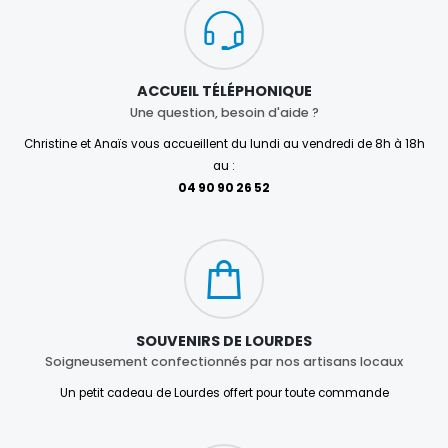
ACCUEIL TÉLÉPHONIQUE
Une question, besoin d'aide ?
Christine et Anaïs vous accueillent du lundi au vendredi de 8h à 18h
au :
04 90 90 26 52
SOUVENIRS DE LOURDES
Soigneusement confectionnés par nos artisans locaux
Un petit cadeau de Lourdes offert pour toute commande