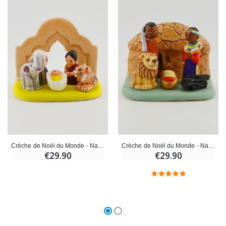
Crèche de Noël du Monde - Nativité Inde
Crèche de Noël du Monde - Nativité Massaï
€29.90
€29.90