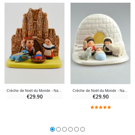
Crèche de Noël du Monde - Nativité Barcelone
Crèche de Noël du Monde - Nativité Groenland
€29.90
€29.90