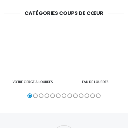
CATÉGORIES COUPS DE CŒUR
VOTRE CIERGE À LOURDES
EAU DE LOURDES