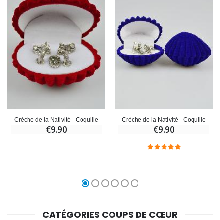
Crèche de la Nativité - Coquille
Crèche de la Nativité - Coquille
€9.90
€9.90
CATÉGORIES COUPS DE CŒUR