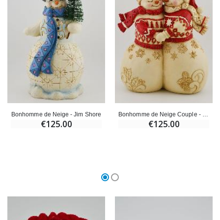
Bonhomme de Neige - Jim Shore
Bonhomme de Neige Couple - Jim Shore
€125.00
€125.00