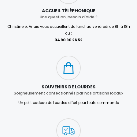
ACCUEIL TÉLÉPHONIQUE
Une question, besoin d'aide ?
Christine et Anaïs vous accueillent du lundi au vendredi de 8h à 18h
au :
04 90 90 26 52
SOUVENIRS DE LOURDES
Soigneusement confectionnés par nos artisans locaux
Un petit cadeau de Lourdes offert pour toute commande