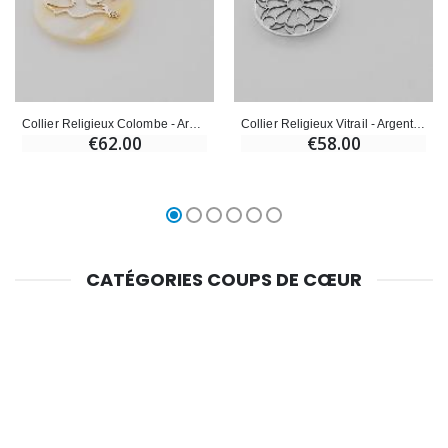
Collier Religieux Colombe - Argent & Nacre
Collier Religieux Vitrail - Argent & Nacre
€62.00
€58.00
CATÉGORIES COUPS DE CŒUR