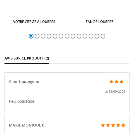
VOTRE CIERGE À LOURDES
EAU DE LOURDES
AVIS SUR CE PRODUIT (2)
Client anonyme
Le 23/09/2025
Peu satisfaite
MARIE MONIQUE D.