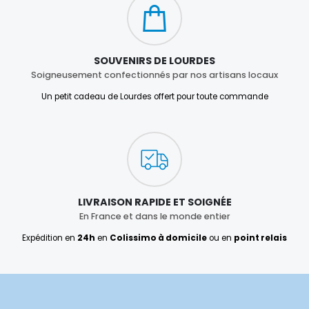
SOUVENIRS DE LOURDES
Soigneusement confectionnés par nos artisans locaux
Un petit cadeau de Lourdes offert pour toute commande
LIVRAISON RAPIDE ET SOIGNÉE
En France et dans le monde entier
Expédition en
24h
en
Colissimo à domicile
ou en
point relais