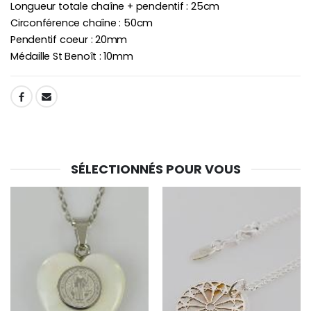
Longueur totale chaîne + pendentif : 25cm
Circonférence chaîne : 50cm
Pendentif coeur : 20mm
Médaille St Benoît : 10mm
SHARE:
SÉLECTIONNÉS POUR VOUS