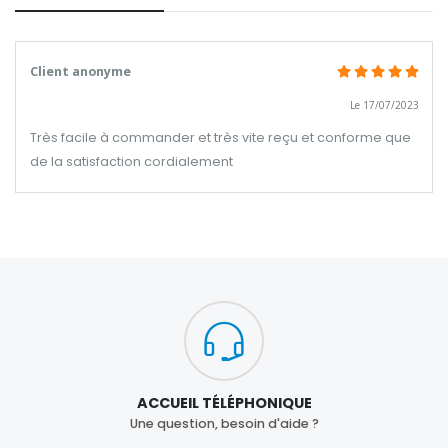
Client anonyme
Le 17/07/2023
Très facile à commander et très vite reçu et conforme que
de la satisfaction cordialement
ACCUEIL TÉLÉPHONIQUE
Une question, besoin d'aide ?