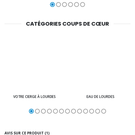
CATÉGORIES COUPS DE CŒUR
VOTRE CIERGE À LOURDES
EAU DE LOURDES
AVIS SUR CE PRODUIT (1)