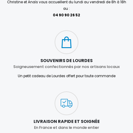
Christine et Anaïs vous accueillent du lundi au vendredi de 8h à 18h
au :
04 90 90 26 52
SOUVENIRS DE LOURDES
Soigneusement confectionnés par nos artisans locaux
Un petit cadeau de Lourdes offert pour toute commande
LIVRAISON RAPIDE ET SOIGNÉE
En France et dans le monde entier