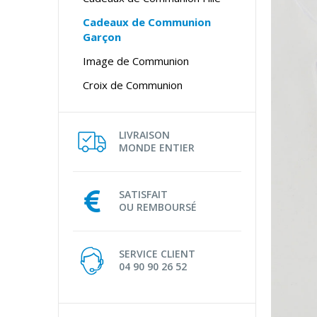
Cadeaux de Communion
Garçon
Image de Communion
Croix de Communion
LIVRAISON
MONDE ENTIER
SATISFAIT
OU REMBOURSÉ
SERVICE CLIENT
04 90 90 26 52