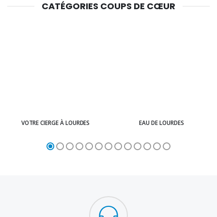
CATÉGORIES COUPS DE CŒUR
VOTRE CIERGE À LOURDES
EAU DE LOURDES