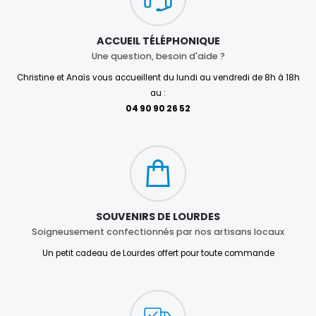
ACCUEIL TÉLÉPHONIQUE
Une question, besoin d'aide ?
Christine et Anaïs vous accueillent du lundi au vendredi de 8h à 18h
au :
04 90 90 26 52
SOUVENIRS DE LOURDES
Soigneusement confectionnés par nos artisans locaux
Un petit cadeau de Lourdes offert pour toute commande