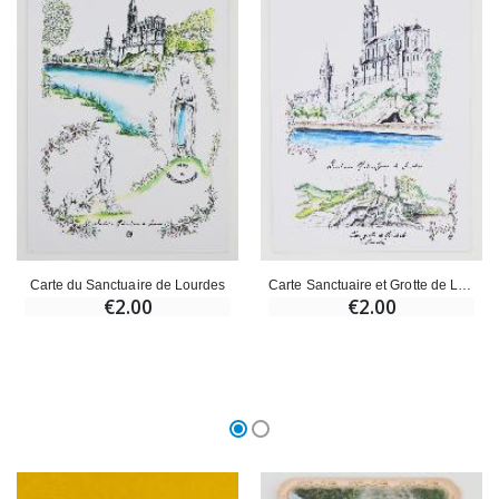
Carte du Sanctuaire de Lourdes
Carte Sanctuaire et Grotte de Lourdes
€2.00
€2.00