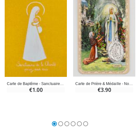
Carte de Prière & Médaille - Notre Dame de Lourdes
Carte de Baptême - Sanctuaire de la Charité
€3.90
€1.00