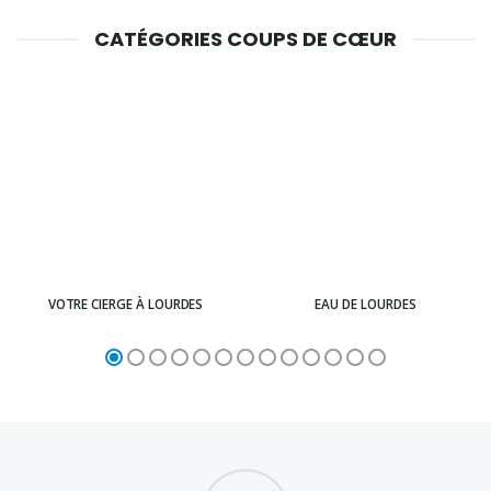
CATÉGORIES COUPS DE CŒUR
VOTRE CIERGE À LOURDES
EAU DE LOURDES