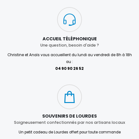
ACCUEIL TÉLÉPHONIQUE
Une question, besoin d'aide ?
Christine et Anaïs vous accueillent du lundi au vendredi de 8h à 18h
au :
04 90 90 26 52
SOUVENIRS DE LOURDES
Soigneusement confectionnés par nos artisans locaux
Un petit cadeau de Lourdes offert pour toute commande