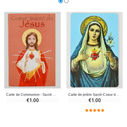
Carte de Communion - Sacré Coeur de Jésus
Carte de prière Sacré-Coeur de Marie
€1.00
€1.00