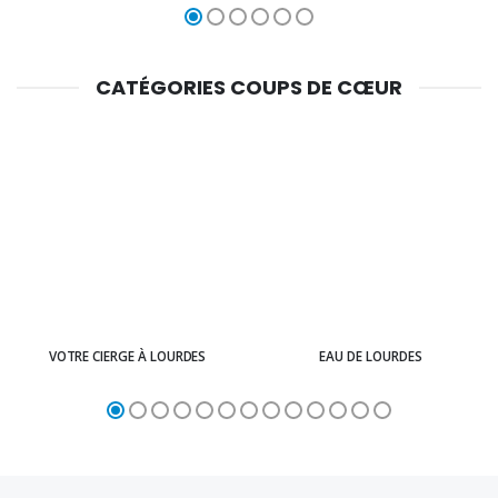
CATÉGORIES COUPS DE CŒUR
VOTRE CIERGE À LOURDES
EAU DE LOURDES