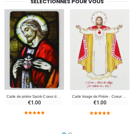
SÉLECTIONNÉS POUR VOUS
Carte de prière Sacré-Coeur de Jésus
Carte Image de Prière - Coeur Sacré de Jésus
€1.00
€1.00