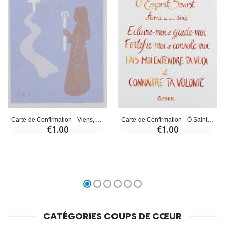
Carte de Confirmation - Viens, Suis-Moi - Modèle Fille
Carte de Confirmation - Ô Saint Esprit, Âme de mon Âme
€1.00
€1.00
CATÉGORIES COUPS DE CŒUR