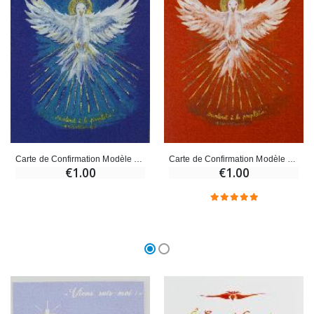
Carte de Confirmation Modèle Bleu - Colombe de l'Esprit Saint
Carte de Confirmation Modèle Rouge - Colombe de l'Esprit Saint
€1.00
€1.00