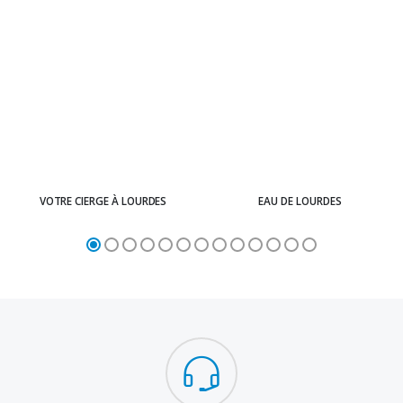
VOTRE CIERGE À LOURDES
EAU DE LOURDES