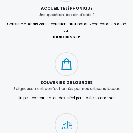
ACCUEIL TÉLÉPHONIQUE
Une question, besoin d'aide ?
Christine et Anaïs vous accueillent du lundi au vendredi de 8h à 18h
au :
04 90 90 26 52
SOUVENIRS DE LOURDES
Soigneusement confectionnés par nos artisans locaux
Un petit cadeau de Lourdes offert pour toute commande