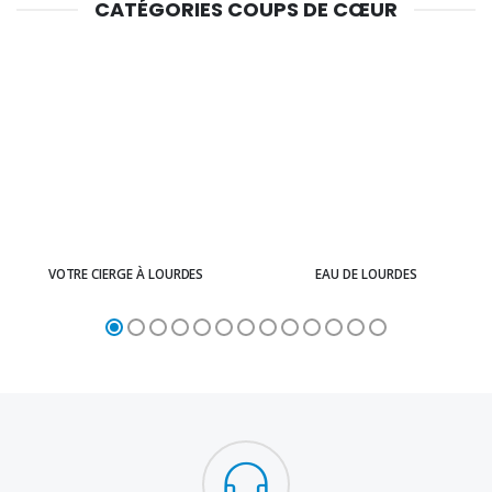
CATÉGORIES COUPS DE CŒUR
VOTRE CIERGE À LOURDES
EAU DE LOURDES