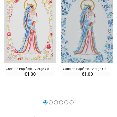
Carte de Baptême - Vierge Couronnée au Lys - Rose
Carte de Baptême - Vierge Couronnée au Lys - Bleu
€1.00
€1.00