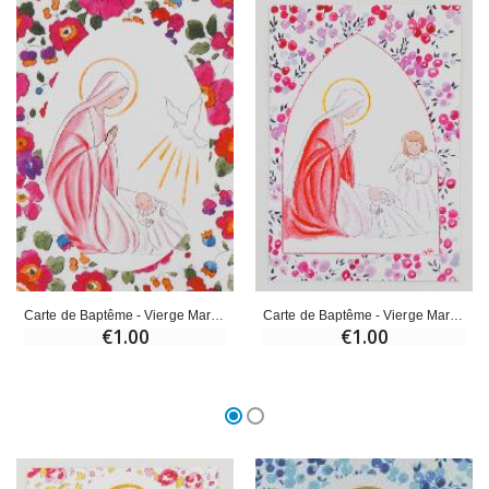
Carte de Baptême - Vierge Marie et Colombe de l'Esprit Saint - Fuchsia
Carte de Baptême - Vierge Marie et Ange-Gardien - Groseille Fuchsia
€1.00
€1.00