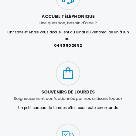
ACCUEIL TÉLÉPHONIQUE
Une question, besoin d'aide ?
Christine et Anaïs vous accueillent du lundi au vendredi de 8h à 18h
au :
04 90 90 26 52
SOUVENIRS DE LOURDES
Soigneusement confectionnés par nos artisans locaux
Un petit cadeau de Lourdes offert pour toute commande