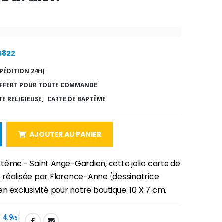
15822
PÉDITION 24H)
FFERT POUR TOUTE COMMANDE
E RELIGIEUSE,
CARTE DE BAPTÊME
AJOUTER AU PANIER
tême - Saint Ange-Gardien, cette jolie carte de
réalisée par Florence-Anne (dessinatrice
n exclusivité pour notre boutique. 10 X 7 cm.