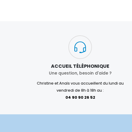
ACCUEIL TÉLÉPHONIQUE
Une question, besoin d'aide ?
Christine et Anaïs vous accueillent du lundi au
vendredi de 8h à 18h au :
04 90 90 26 52