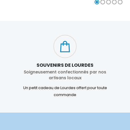
SOUVENIRS DE LOURDES
Soigneusement confectionnés par nos
artisans locaux
Un petit cadeau de Lourdes offert pour toute
commande