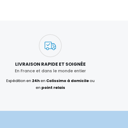
LIVRAISON RAPIDE ET SOIGNÉE
En France et dans le monde entier
Expédition en
24h
en
Colissimo à domicile
ou
en
point relais