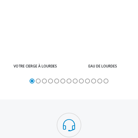
VOTRE CIERGE À LOURDES
EAU DE LOURDES