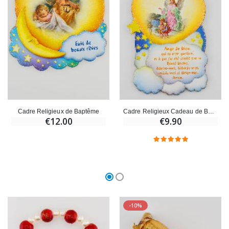
Cadre Religieux de Baptême
Cadre Religieux Cadeau de Baptême
€12.00
€9.90
-10%