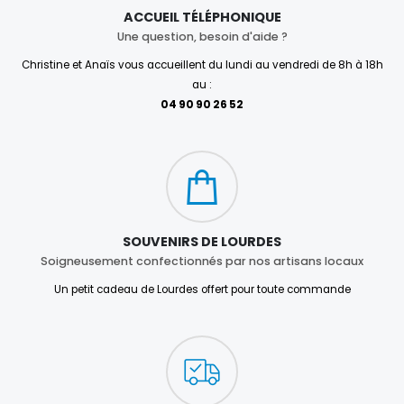
ACCUEIL TÉLÉPHONIQUE
Une question, besoin d'aide ?
Christine et Anaïs vous accueillent du lundi au vendredi de 8h à 18h
au :
04 90 90 26 52
SOUVENIRS DE LOURDES
Soigneusement confectionnés par nos artisans locaux
Un petit cadeau de Lourdes offert pour toute commande