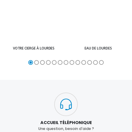
VOTRE CIERGE À LOURDES
EAU DE LOURDES
ACCUEIL TÉLÉPHONIQUE
Une question, besoin d'aide ?