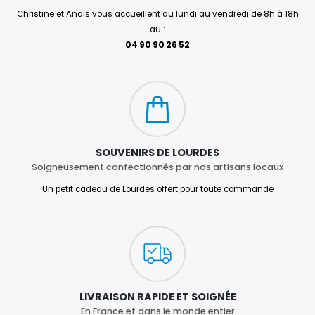
Christine et Anaïs vous accueillent du lundi au vendredi de 8h à 18h
au :
04 90 90 26 52
SOUVENIRS DE LOURDES
Soigneusement confectionnés par nos artisans locaux
Un petit cadeau de Lourdes offert pour toute commande
LIVRAISON RAPIDE ET SOIGNÉE
En France et dans le monde entier