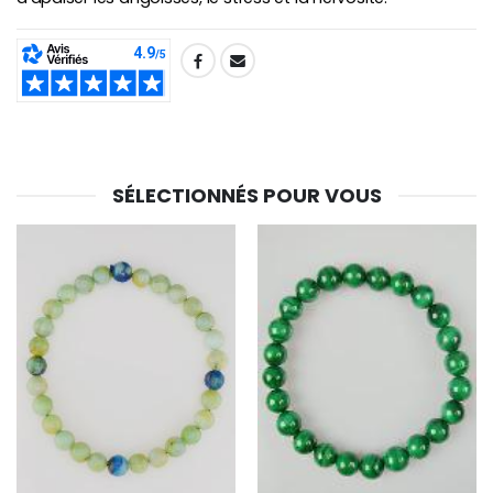
SHARE:
SÉLECTIONNÉS POUR VOUS