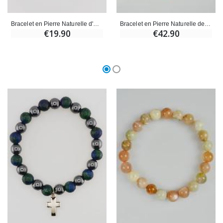
Bracelet en Pierre Naturelle d'Azurite Malachite 6mm
Bracelet en Pierre Naturelle de Malachite
€19.90
€42.90