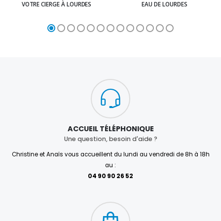
VOTRE CIERGE À LOURDES
EAU DE LOURDES
ACCUEIL TÉLÉPHONIQUE
Une question, besoin d'aide ?
Christine et Anaïs vous accueillent du lundi au vendredi de 8h à 18h
au :
04 90 90 26 52