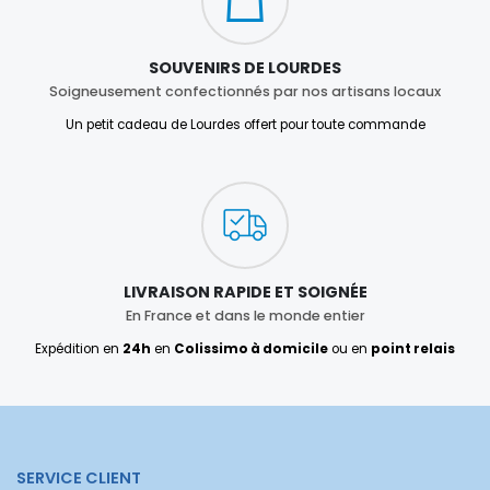
SOUVENIRS DE LOURDES
Soigneusement confectionnés par nos artisans locaux
Un petit cadeau de Lourdes offert pour toute commande
LIVRAISON RAPIDE ET SOIGNÉE
En France et dans le monde entier
Expédition en
24h
en
Colissimo à domicile
ou en
point relais
SERVICE CLIENT