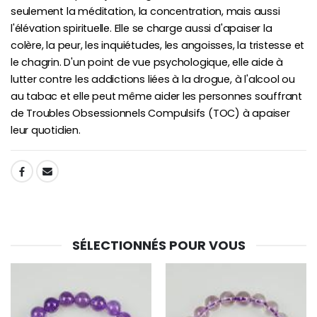
seulement la méditation, la concentration, mais aussi
l'élévation spirituelle. Elle se charge aussi d'apaiser la
colère, la peur, les inquiétudes, les angoisses, la tristesse et
le chagrin. D'un point de vue psychologique, elle aide à
lutter contre les addictions liées à la drogue, à l'alcool ou
au tabac et elle peut même aider les personnes souffrant
de Troubles Obsessionnels Compulsifs (TOC) à apaiser
leur quotidien.
SHARE:
SÉLECTIONNÉS POUR VOUS