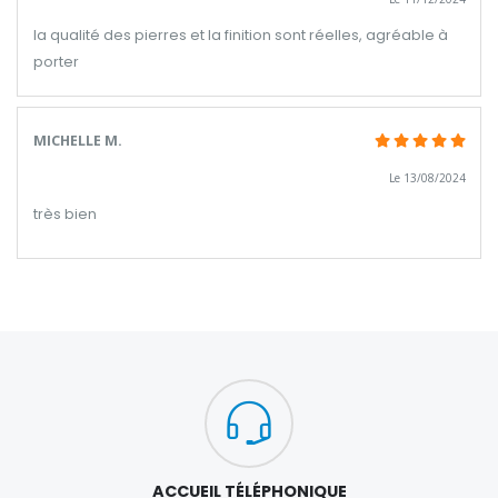
la qualité des pierres et la finition sont réelles, agréable à
porter
MICHELLE M.
Le 13/08/2024
très bien
ACCUEIL TÉLÉPHONIQUE