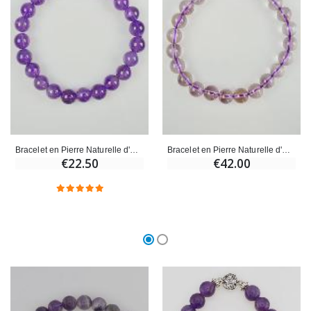
Bracelet en Pierre Naturelle d'Améthyste AA
Bracelet en Pierre Naturelle d'Améthyste AAA
€22.50
€42.00