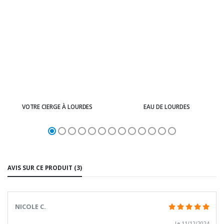
VOTRE CIERGE À LOURDES
EAU DE LOURDES
AVIS SUR CE PRODUIT (3)
NICOLE C.
Le 11/12/2024