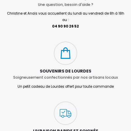
Une question, besoin d'aide ?
Christine et Anaïs vous accueillent du lundi au vendredi de 8h à 18h
au :
04 90 90 26 52
SOUVENIRS DE LOURDES
Soigneusement confectionnés par nos artisans locaux
Un petit cadeau de Lourdes offert pour toute commande