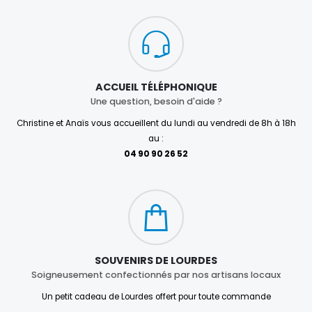
ACCUEIL TÉLÉPHONIQUE
Une question, besoin d'aide ?
Christine et Anaïs vous accueillent du lundi au vendredi de 8h à 18h
au :
04 90 90 26 52
SOUVENIRS DE LOURDES
Soigneusement confectionnés par nos artisans locaux
Un petit cadeau de Lourdes offert pour toute commande