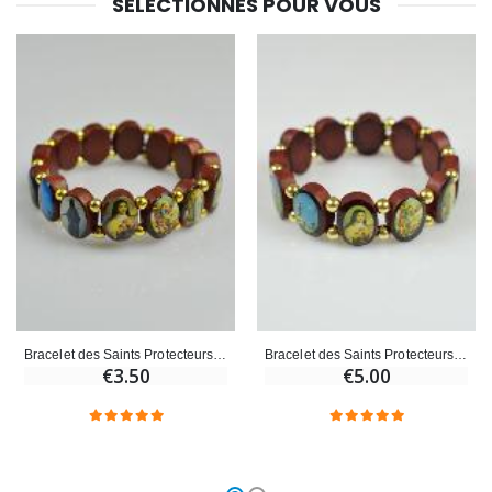
SÉLECTIONNÉS POUR VOUS
Bracelet des Saints Protecteurs - 14 Images de Saints
Bracelet des Saints Protecteurs - Forme Ovale
€3.50
€5.00