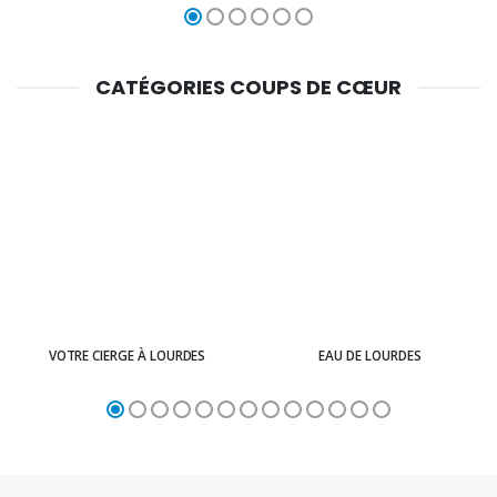
CATÉGORIES COUPS DE CŒUR
VOTRE CIERGE À LOURDES
EAU DE LOURDES