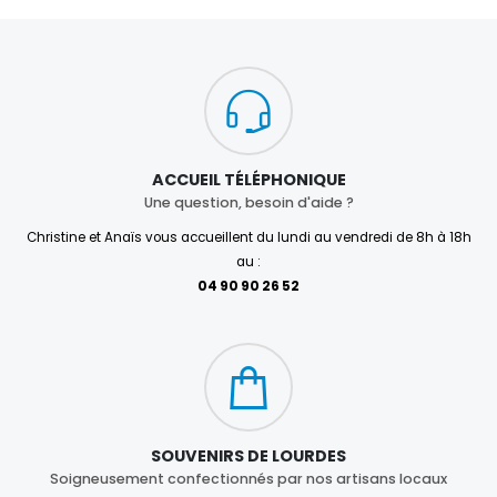
ACCUEIL TÉLÉPHONIQUE
Une question, besoin d'aide ?
Christine et Anaïs vous accueillent du lundi au vendredi de 8h à 18h
au :
04 90 90 26 52
SOUVENIRS DE LOURDES
Soigneusement confectionnés par nos artisans locaux