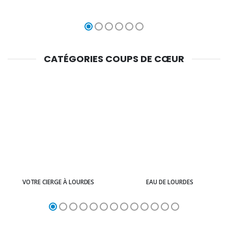
CATÉGORIES COUPS DE CŒUR
VOTRE CIERGE À LOURDES
EAU DE LOURDES