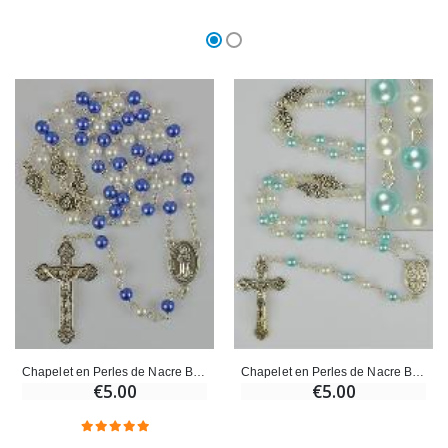
Chapelet en Perles de Nacre Bleue et Blanche
Chapelet en Perles de Nacre Bleue et Blanche
€5.00
€5.00