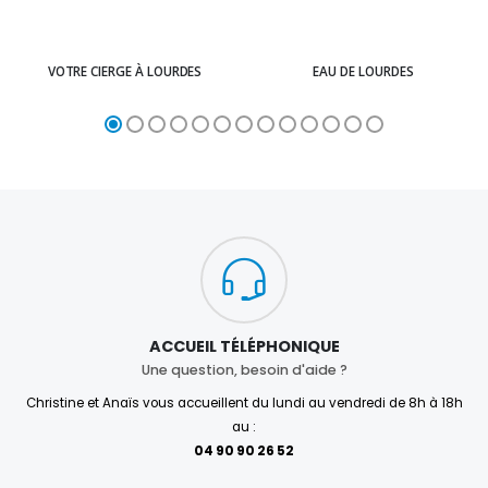
VOTRE CIERGE À LOURDES
EAU DE LOURDES
ACCUEIL TÉLÉPHONIQUE
Une question, besoin d'aide ?
Christine et Anaïs vous accueillent du lundi au vendredi de 8h à 18h
au :
04 90 90 26 52