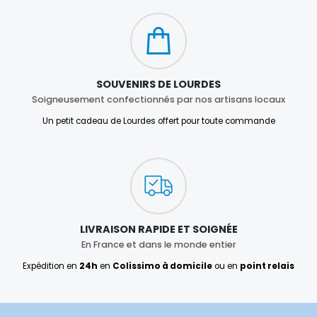
SOUVENIRS DE LOURDES
Soigneusement confectionnés par nos artisans locaux
Un petit cadeau de Lourdes offert pour toute commande
LIVRAISON RAPIDE ET SOIGNÉE
En France et dans le monde entier
Expédition en
24h
en
Colissimo à domicile
ou en
point relais