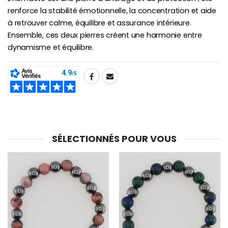
renforce la stabilité émotionnelle, la concentration et aide
à retrouver calme, équilibre et assurance intérieure.
Ensemble, ces deux pierres créent une harmonie entre
dynamisme et équilibre.
SHARE:
SÉLECTIONNÉS POUR VOUS