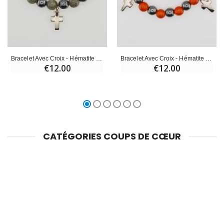
Bracelet Avec Croix - Hématite & Labradorite
Bracelet Avec Croix - Hématite & Cornaline
€12.00
€12.00
CATÉGORIES COUPS DE CŒUR