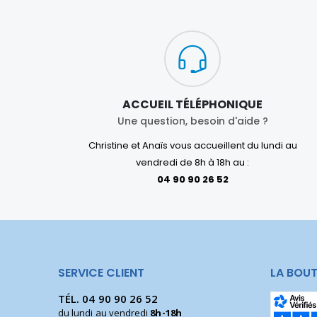
ACCUEIL TÉLÉPHONIQUE
Une question, besoin d'aide ?
Christine et Anaïs vous accueillent du lundi au
vendredi de 8h à 18h au :
04 90 90 26 52
SERVICE CLIENT
LA BOUT
TÉL.
04 90 90 26 52
du lundi au vendredi
8h-18h