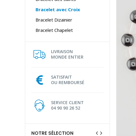
Bracelet avec Croix
Bracelet Dizainier
Bracelet Chapelet
LIVRAISON
MONDE ENTIER
SATISFAIT
OU REMBOURSÉ
SERVICE CLIENT
04 90 90 26 52
NOTRE SÉLECTION