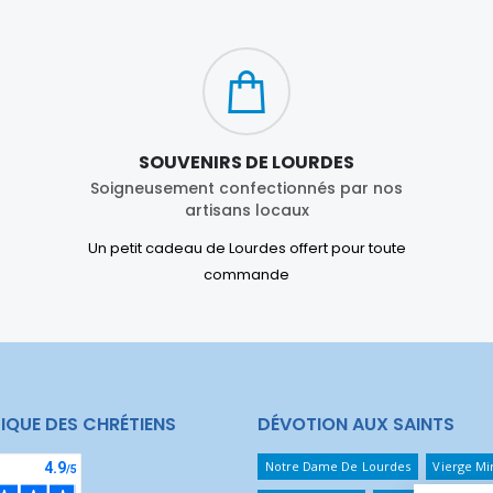
SOUVENIRS DE LOURDES
Soigneusement confectionnés par nos
artisans locaux
Un petit cadeau de Lourdes offert pour toute
commande
IQUE DES CHRÉTIENS
DÉVOTION AUX SAINTS
Notre Dame De Lourdes
Vierge Mi