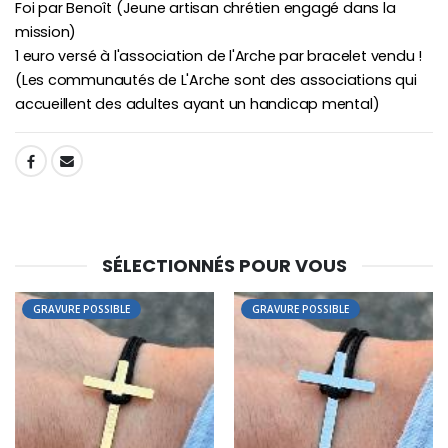
Foi par Benoît (Jeune artisan chrétien engagé dans la
mission)
1 euro versé à l'association de l'Arche par bracelet vendu !
(Les communautés de L'Arche sont des associations qui
accueillent des adultes ayant un handicap mental)
SHARE:
SÉLECTIONNÉS POUR VOUS
GRAVURE POSSIBLE
GRAVURE POSSIBLE