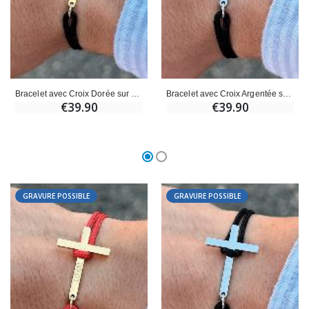
Bracelet avec Croix Dorée sur Cordon Noir - Taille Femme
Bracelet avec Croix Argentée sur Cordon Noir - Taille Femme
€39.90
€39.90
GRAVURE POSSIBLE
GRAVURE POSSIBLE