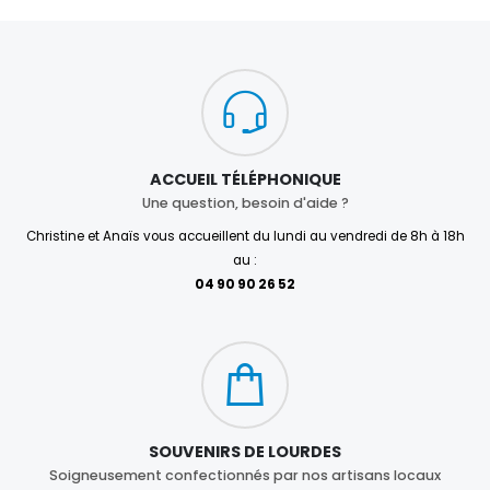
ACCUEIL TÉLÉPHONIQUE
Une question, besoin d'aide ?
Christine et Anaïs vous accueillent du lundi au vendredi de 8h à 18h
au :
04 90 90 26 52
SOUVENIRS DE LOURDES
Soigneusement confectionnés par nos artisans locaux