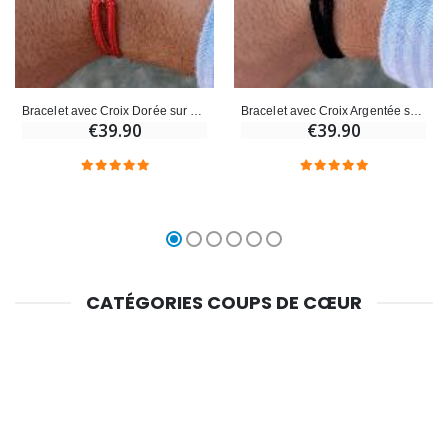
Bracelet avec Croix Dorée sur Cordon Rouge - Taille Femme
Bracelet avec Croix Argentée sur Cordon Noir - Taille Homme
€39.90
€39.90
CATÉGORIES COUPS DE CŒUR