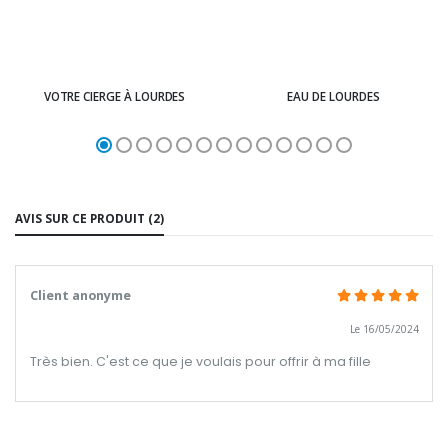
VOTRE CIERGE À LOURDES
EAU DE LOURDES
AVIS SUR CE PRODUIT (2)
Client anonyme
Le 16/05/2024
Très bien. C'est ce que je voulais pour offrir à ma fille