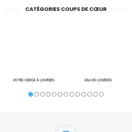
CATÉGORIES COUPS DE CŒUR
VOTRE CIERGE À LOURDES
EAU DE LOURDES