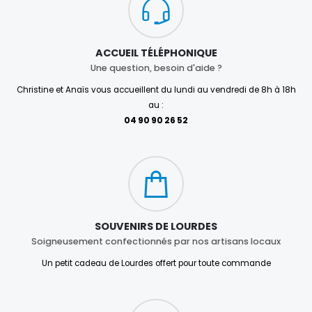
ACCUEIL TÉLÉPHONIQUE
Une question, besoin d'aide ?
Christine et Anaïs vous accueillent du lundi au vendredi de 8h à 18h
au :
04 90 90 26 52
SOUVENIRS DE LOURDES
Soigneusement confectionnés par nos artisans locaux
Un petit cadeau de Lourdes offert pour toute commande