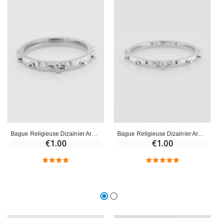
Bague Religieuse Dizainier Argentée - Taille 51
Bague Religieuse Dizainier Argentée - Taille 64
€1.00
€1.00