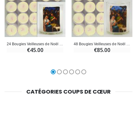
24 Bougies Veilleuses de Noël Blanche - La Nativité du Christ
48 Bougies Veilleuses de Noël Blanche - La Nativité du Christ
€45.00
€85.00
CATÉGORIES COUPS DE CŒUR