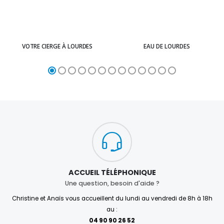
VOTRE CIERGE À LOURDES
EAU DE LOURDES
ACCUEIL TÉLÉPHONIQUE
Une question, besoin d'aide ?
Christine et Anaïs vous accueillent du lundi au vendredi de 8h à 18h
au :
04 90 90 26 52