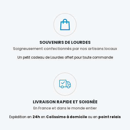
SOUVENIRS DE LOURDES
Soigneusement confectionnés par nos artisans locaux
Un petit cadeau de Lourdes offert pour toute commande
LIVRAISON RAPIDE ET SOIGNÉE
En France et dans le monde entier
Expédition en
24h
en
Colissimo à domicile
ou en
point relais