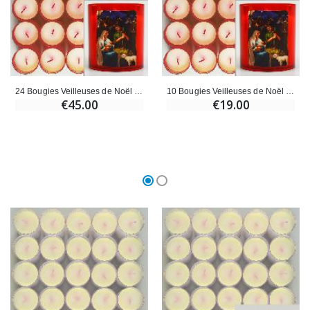
24 Bougies Veilleuses de Noël Rouge - La Nativité du Christ
10 Bougies Veilleuses de Noël Rouge - La Nativité du Christ
€45.00
€19.00