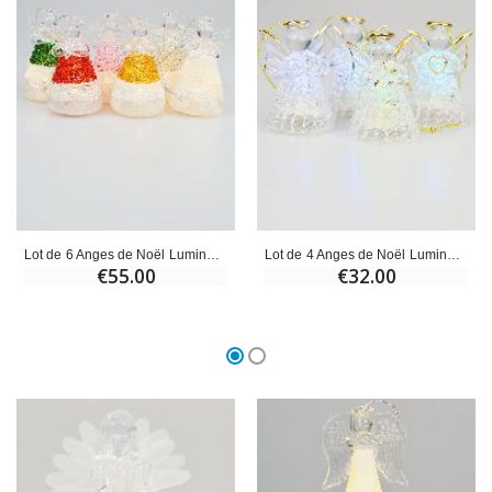
Lot de 6 Anges de Noël Lumineux - 8cm
Lot de 4 Anges de Noël Lumineux - 7cm
€55.00
€32.00