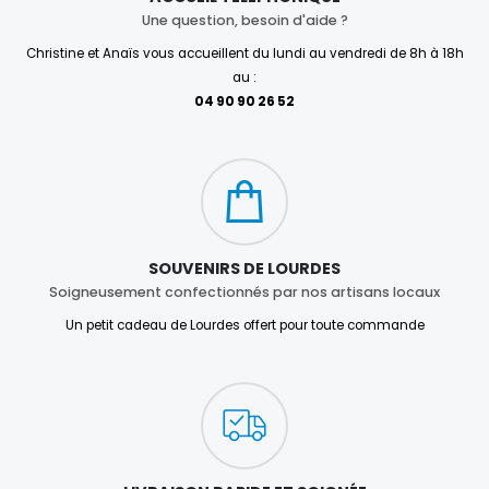
Une question, besoin d'aide ?
Christine et Anaïs vous accueillent du lundi au vendredi de 8h à 18h
au :
04 90 90 26 52
SOUVENIRS DE LOURDES
Soigneusement confectionnés par nos artisans locaux
Un petit cadeau de Lourdes offert pour toute commande