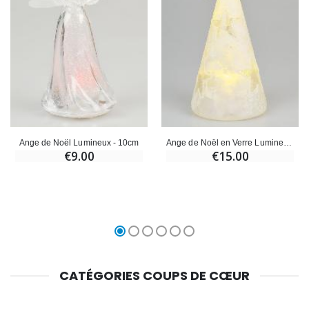
Ange de Noël Lumineux - 10cm
Ange de Noël en Verre Lumineux 15cm - Étoiles
€9.00
€15.00
CATÉGORIES COUPS DE CŒUR