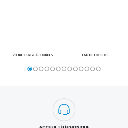
VOTRE CIERGE À LOURDES
EAU DE LOURDES
ACCUEIL TÉLÉPHONIQUE