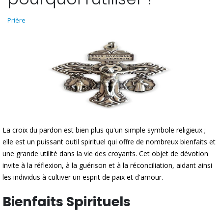
Prière
La croix du pardon est bien plus qu'un simple symbole religieux ;
elle est un puissant outil spirituel qui offre de nombreux bienfaits et
une grande utilité dans la vie des croyants. Cet objet de dévotion
invite à la réflexion, à la guérison et à la réconciliation, aidant ainsi
les individus à cultiver un esprit de paix et d'amour.
Bienfaits Spirituels