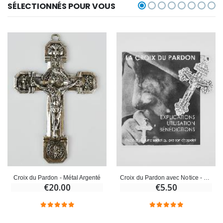
SÉLECTIONNÉS POUR VOUS
Croix du Pardon - Métal Argenté
Croix du Pardon avec Notice - 5cm
€20.00
€5.50