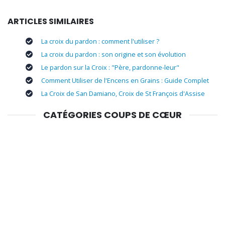
ARTICLES SIMILAIRES
La croix du pardon : comment l'utiliser ?
La croix du pardon : son origine et son évolution
Le pardon sur la Croix : "Père, pardonne-leur"
Comment Utiliser de l'Encens en Grains : Guide Complet
La Croix de San Damiano, Croix de St François d'Assise
CATÉGORIES COUPS DE CŒUR