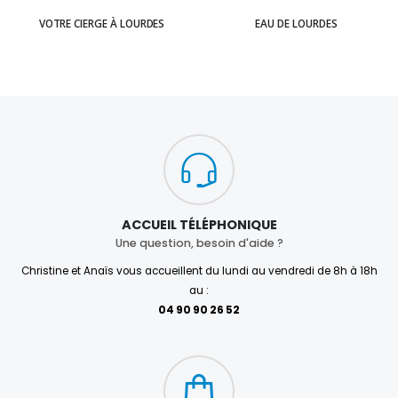
VOTRE CIERGE À LOURDES
EAU DE LOURDES
ACCUEIL TÉLÉPHONIQUE
Une question, besoin d'aide ?
Christine et Anaïs vous accueillent du lundi au vendredi de 8h à 18h
au :
04 90 90 26 52