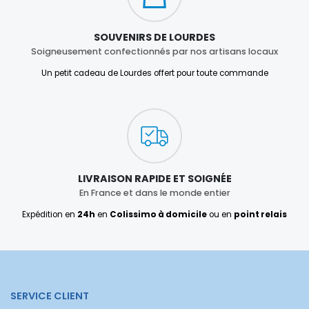
SOUVENIRS DE LOURDES
Soigneusement confectionnés par nos artisans locaux
Un petit cadeau de Lourdes offert pour toute commande
LIVRAISON RAPIDE ET SOIGNÉE
En France et dans le monde entier
Expédition en
24h
en
Colissimo à domicile
ou en
point relais
SERVICE CLIENT