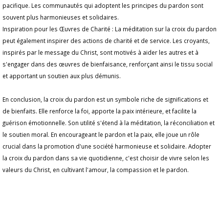
pacifique. Les communautés qui adoptent les principes du pardon sont
souvent plus harmonieuses et solidaires.
Inspiration pour les Œuvres de Charité : La méditation sur la croix du pardon
peut également inspirer des actions de charité et de service. Les croyants,
inspirés par le message du Christ, sont motivés à aider les autres et à
s'engager dans des œuvres de bienfaisance, renforçant ainsi le tissu social
et apportant un soutien aux plus démunis.
En conclusion, la croix du pardon est un symbole riche de significations et
de bienfaits. Elle renforce la foi, apporte la paix intérieure, et facilite la
guérison émotionnelle. Son utilité s'étend à la méditation, la réconciliation et
le soutien moral. En encourageant le pardon et la paix, elle joue un rôle
crucial dans la promotion d'une société harmonieuse et solidaire. Adopter
la croix du pardon dans sa vie quotidienne, c'est choisir de vivre selon les
valeurs du Christ, en cultivant l'amour, la compassion et le pardon.