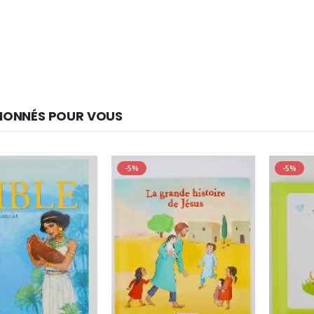
IONNÉS POUR VOUS
-5%
-5%