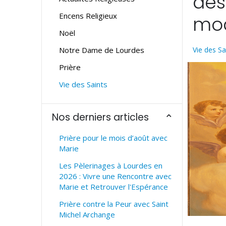
des
Encens Religieux
mod
Noël
Notre Dame de Lourdes
Vie des Sa
Prière
Vie des Saints
Nos derniers articles
Prière pour le mois d’août avec
Marie
Les Pèlerinages à Lourdes en
2026 : Vivre une Rencontre avec
Marie et Retrouver l'Espérance
Prière contre la Peur avec Saint
Michel Archange