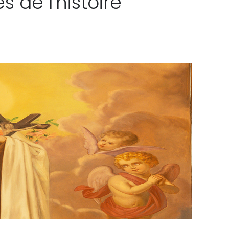
s de l'histoire