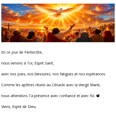
En ce jour de Pentecôte,
nous venons à Toi, Esprit Saint,
avec nos joies, nos blessures, nos fatigues et nos espérances.
Comme les apôtres réunis au Cénacle avec la Vierge Marie,
nous attendons Ta présence avec confiance et avec foi. 🕊️
Viens, Esprit de Dieu,