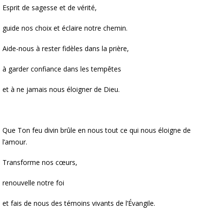
Esprit de sagesse et de vérité,
guide nos choix et éclaire notre chemin.
Aide-nous à rester fidèles dans la prière,
à garder confiance dans les tempêtes
et à ne jamais nous éloigner de Dieu.
Que Ton feu divin brûle en nous tout ce qui nous éloigne de
l’amour.
Transforme nos cœurs,
renouvelle notre foi
et fais de nous des témoins vivants de l’Évangile.