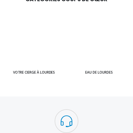
VOTRE CIERGE À LOURDES
EAU DE LOURDES