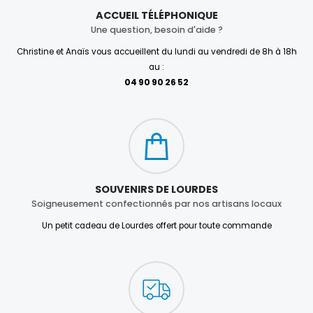
ACCUEIL TÉLÉPHONIQUE
Une question, besoin d'aide ?
Christine et Anaïs vous accueillent du lundi au vendredi de 8h à 18h
au :
04 90 90 26 52
SOUVENIRS DE LOURDES
Soigneusement confectionnés par nos artisans locaux
Un petit cadeau de Lourdes offert pour toute commande