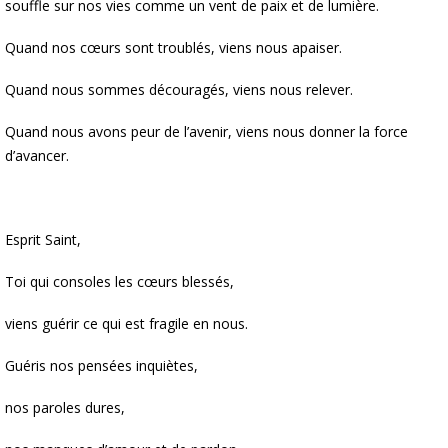
souffle sur nos vies comme un vent de paix et de lumière.
Quand nos cœurs sont troublés, viens nous apaiser.
Quand nous sommes découragés, viens nous relever.
Quand nous avons peur de l’avenir, viens nous donner la force
d’avancer.
Esprit Saint,
Toi qui consoles les cœurs blessés,
viens guérir ce qui est fragile en nous.
Guéris nos pensées inquiètes,
nos paroles dures,