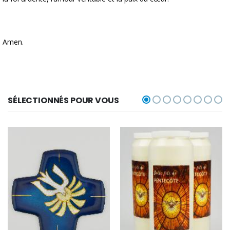
Amen.
SÉLECTIONNÉS POUR VOUS