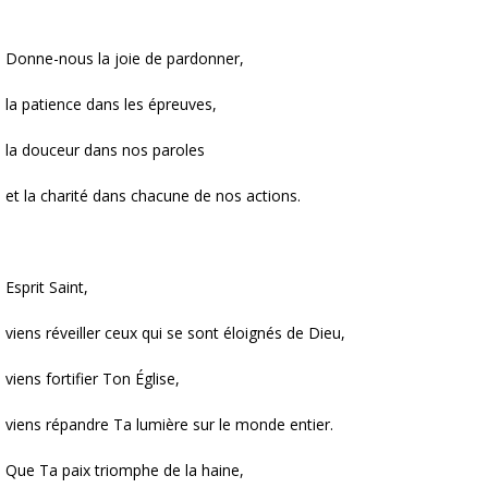
Donne-nous la joie de pardonner,
la patience dans les épreuves,
la douceur dans nos paroles
et la charité dans chacune de nos actions.
Esprit Saint,
viens réveiller ceux qui se sont éloignés de Dieu,
viens fortifier Ton Église,
viens répandre Ta lumière sur le monde entier.
Que Ta paix triomphe de la haine,