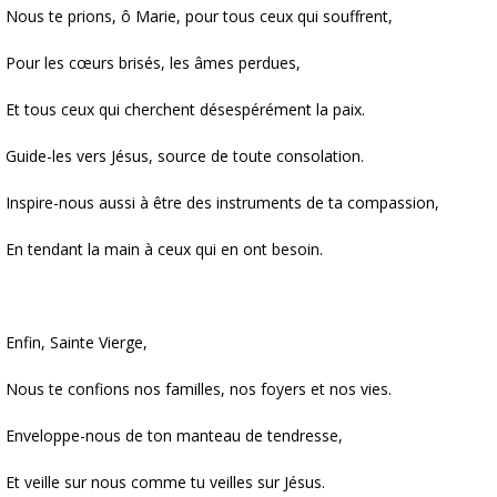
Nous te prions, ô Marie, pour tous ceux qui souffrent,
Pour les cœurs brisés, les âmes perdues,
Et tous ceux qui cherchent désespérément la paix.
Guide-les vers Jésus, source de toute consolation.
Inspire-nous aussi à être des instruments de ta compassion,
En tendant la main à ceux qui en ont besoin.
Enfin, Sainte Vierge,
Nous te confions nos familles, nos foyers et nos vies.
Enveloppe-nous de ton manteau de tendresse,
Et veille sur nous comme tu veilles sur Jésus.