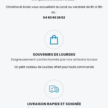
Christine et Anaïs vous accueillent du lundi au vendredi de 8h à 18h
au :
04 90 90 26 52
SOUVENIRS DE LOURDES
Soigneusement confectionnés par nos artisans locaux
Un petit cadeau de Lourdes offert pour toute commande
LIVRAISON RAPIDE ET SOIGNÉE