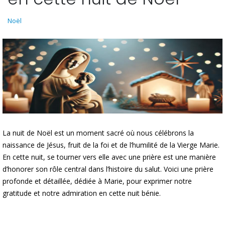
Noël
La nuit de Noël est un moment sacré où nous célébrons la
naissance de Jésus, fruit de la foi et de l’humilité de la Vierge Marie.
En cette nuit, se tourner vers elle avec une prière est une manière
d’honorer son rôle central dans l’histoire du salut. Voici une prière
profonde et détaillée, dédiée à Marie, pour exprimer notre
gratitude et notre admiration en cette nuit bénie.