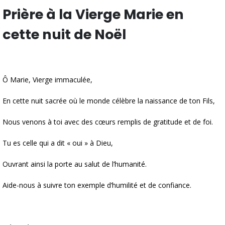
Prière à la Vierge Marie en
cette nuit de Noël
Ô Marie, Vierge immaculée,
En cette nuit sacrée où le monde célèbre la naissance de ton Fils,
Nous venons à toi avec des cœurs remplis de gratitude et de foi.
Tu es celle qui a dit « oui » à Dieu,
Ouvrant ainsi la porte au salut de l’humanité.
Aide-nous à suivre ton exemple d’humilité et de confiance.