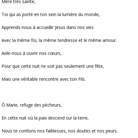
Mère très sainte,
Toi qui as porté en ton sein la lumière du monde,
Apprends-nous à accueillir Jésus dans nos vies
Avec la même foi, la même tendresse et le même amour.
Aide-nous à ouvrir nos cœurs,
Pour que cette nuit ne soit pas seulement une fête,
Mais une véritable rencontre avec ton Fils.
Ô Marie, refuge des pécheurs,
En cette nuit où la paix descend sur la terre,
Nous te confions nos faiblesses, nos doutes et nos peurs.