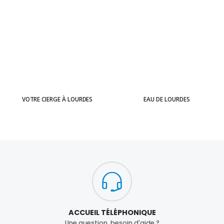
VOTRE CIERGE À LOURDES
EAU DE LOURDES
ACCUEIL TÉLÉPHONIQUE
Une question, besoin d'aide ?