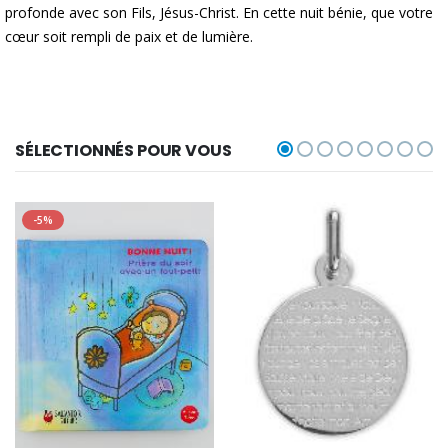
profonde avec son Fils, Jésus-Christ. En cette nuit bénie, que votre
cœur soit rempli de paix et de lumière.
SÉLECTIONNÉS POUR VOUS
-5%