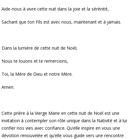
Aide-nous à vivre cette nuit dans la joie et la sérénité,
Sachant que ton Fils est avec nous, maintenant et à jamais.
Dans la lumière de cette nuit de Noël,
Nous te louons et te remercions,
Toi, la Mère de Dieu et notre Mère.
Amen.
Cette prière à la Vierge Marie en cette nuit de Noël est une
invitation à contempler son rôle unique dans la Nativité et à lui
confier nos vies avec confiance. Qu’elle inspire en vous une
dévotion renouvelée et qu’elle vous guide vers une rencontre